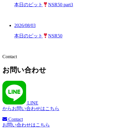
本日のピット
NSR50 part3
2026/08/03
本日のピット
NSR50
Contact
お問い合わせ
LINE
からお問い合わせはこちら
Contact
お問い合わせはこちら