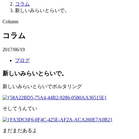
コラム
新しいみらいとらいで。
Column
コラム
2017/06/19
ブログ
新しいみらいとらいで。
新しいみらいとらいでボルタリング
そしてうんてい
まだまだあるよ