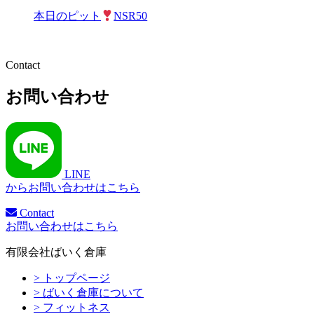
本日のピット
NSR50
Contact
お問い合わせ
LINE
からお問い合わせはこちら
Contact
お問い合わせはこちら
有限会社ばいく倉庫
> トップページ
> ばいく倉庫について
> フィットネス