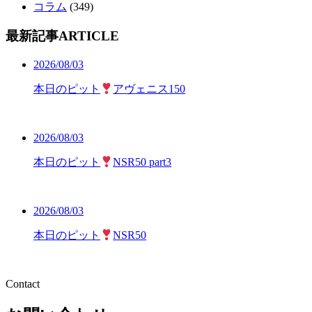
コラム
(349)
最新記事
ARTICLE
2026/08/03
本日のピット
アヴェニス150
2026/08/03
本日のピット
NSR50 part3
2026/08/03
本日のピット
NSR50
Contact