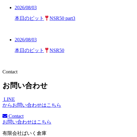
2026/08/03
本日のピット
NSR50 part3
2026/08/03
本日のピット
NSR50
Contact
お問い合わせ
LINE
からお問い合わせはこちら
Contact
お問い合わせはこちら
有限会社ばいく倉庫