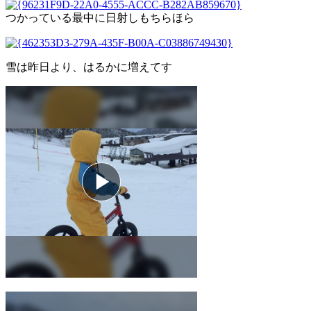
つかっている最中に日射しもちらほら
雪は昨日より、はるかに増えてす