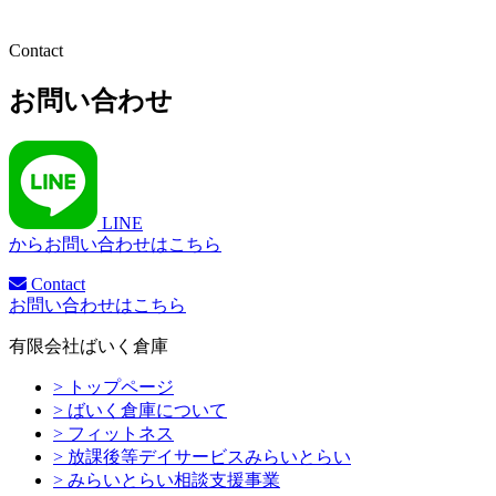
Contact
お問い合わせ
LINE
からお問い合わせはこちら
Contact
お問い合わせはこちら
有限会社ばいく倉庫
> トップページ
> ばいく倉庫について
> フィットネス
> 放課後等デイサービスみらいとらい
> みらいとらい相談支援事業