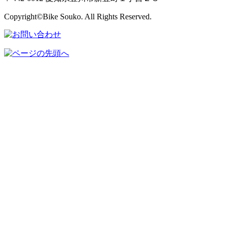
Copyright©Bike Souko. All Rights Reserved.