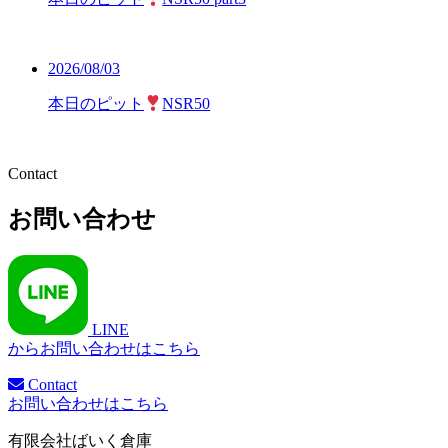
2026/08/03
本日のピット
NSR50
Contact
お問い合わせ
LINE
からお問い合わせはこちら
Contact
お問い合わせはこちら
有限会社ばいく倉庫