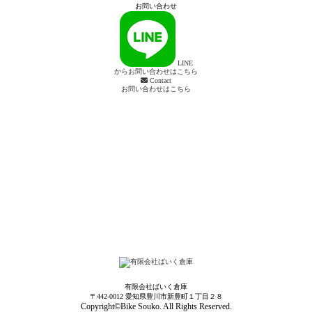
お問い合わせ
LINE
からお問い合わせはこちら
Contact
お問い合わせはこちら
有限会社ばいく倉庫
〒442-0012 愛知県豊川市新豊町１丁目２８
Copyright©Bike Souko. All Rights Reserved.