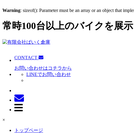
Warning
: sizeof(): Parameter must be an array or an object that imp
常時100台以上のバイクを展示
CONTACT
お問い合わせはコチラから
LINEでお問い合わせ
×
トップページ