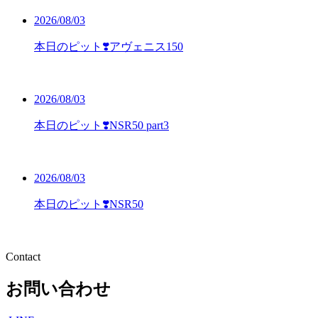
2026/08/03
本日のピット❣️アヴェニス150
2026/08/03
本日のピット❣️NSR50 part3
2026/08/03
本日のピット❣️NSR50
Contact
お問い合わせ