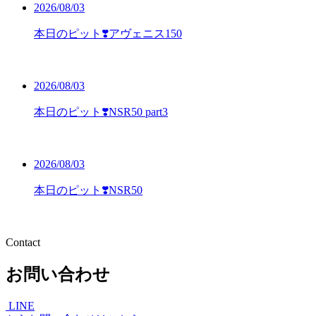
2026/08/03
本日のピット❣️アヴェニス150
2026/08/03
本日のピット❣️NSR50 part3
2026/08/03
本日のピット❣️NSR50
Contact
お問い合わせ
LINE