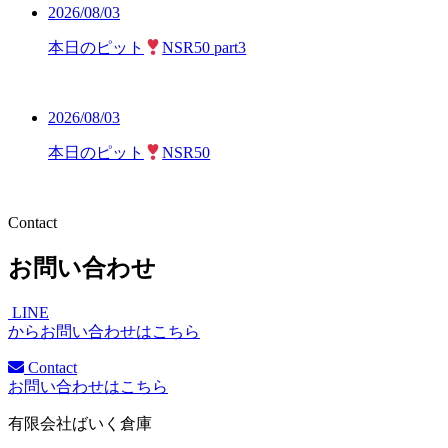
2026/08/03
本日のピット
NSR50 part3
2026/08/03
本日のピット
NSR50
Contact
お問い合わせ
LINE
からお問い合わせはこちら
Contact
お問い合わせはこちら
有限会社ばいく倉庫