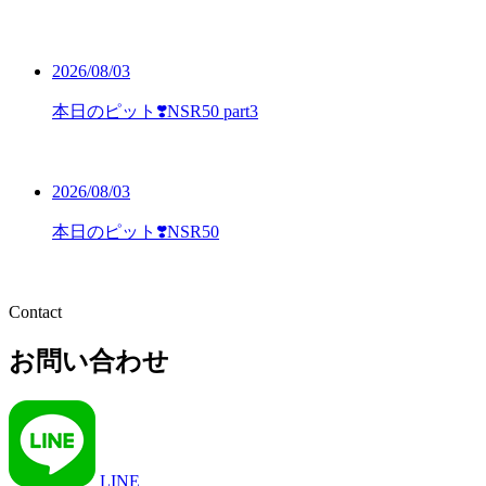
2026/08/03
本日のピット❣️NSR50 part3
2026/08/03
本日のピット❣️NSR50
Contact
お問い合わせ
LINE