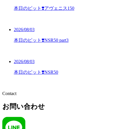
本日のピット❣️アヴェニス150
2026/08/03
本日のピット❣️NSR50 part3
2026/08/03
本日のピット❣️NSR50
Contact
お問い合わせ