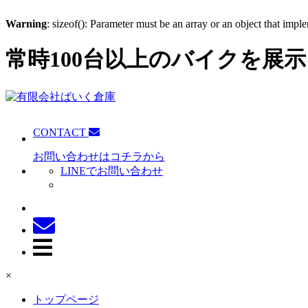
Warning
: sizeof(): Parameter must be an array or an object that imp
常時100台以上のバイクを展示
CONTACT
お問い合わせはコチラから
LINEでお問い合わせ
×
トップページ