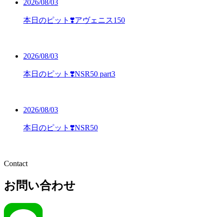
2026/08/03
本日のピット❣️アヴェニス150
2026/08/03
本日のピット❣️NSR50 part3
2026/08/03
本日のピット❣️NSR50
Contact
お問い合わせ