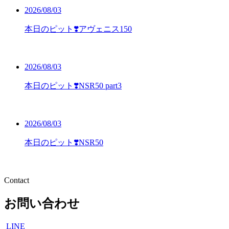
2026/08/03
本日のピット❣️アヴェニス150
2026/08/03
本日のピット❣️NSR50 part3
2026/08/03
本日のピット❣️NSR50
Contact
お問い合わせ
LINE