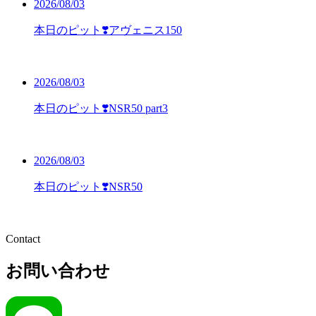
2026/08/03
本日のピット❣️アヴェニス150
2026/08/03
本日のピット❣️NSR50 part3
2026/08/03
本日のピット❣️NSR50
Contact
お問い合わせ