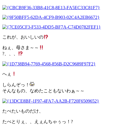
これが、おいしいの
ねぇ、母さま～～
?、、、
へぇ
しらんぞっ！
そんなもの、なめたこともないわぁ～～
たべたいものだけ、
たべとりぇ、、えぇんちゃぅっ！?