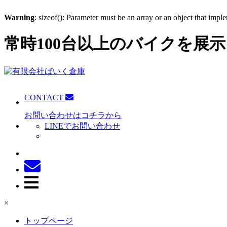
Warning
: sizeof(): Parameter must be an array or an object that imp
常時100台以上のバイクを展示
CONTACT
お問い合わせはコチラから
LINEでお問い合わせ
×
トップページ