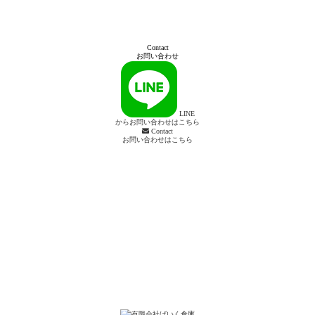
Contact
お問い合わせ
LINE
からお問い合わせはこちら
Contact
お問い合わせはこちら