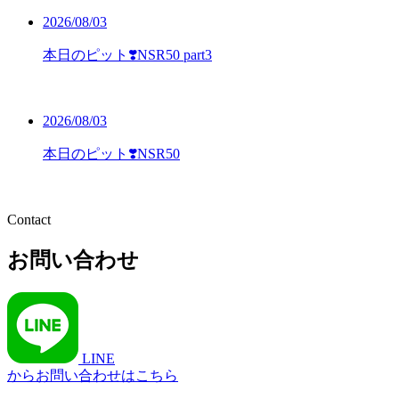
2026/08/03
本日のピット❣️NSR50 part3
2026/08/03
本日のピット❣️NSR50
お問い合わせ
LINE
からお問い合わせはこちら