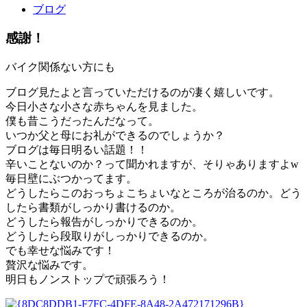
ブログ
感謝！
バイク関係ない方にも
ブログ見たよと言っていただけるのが凄く嬉しいです。
今日小さな小さな赤ちゃんを見ました。
僕も昔こうだったんだなって。
いつか父と母にお礼ができるのでしょうか？
ブログは毎日明るい話題！！
辛いことないのか？って聞かれますが、そりゃありますよw
毎日壁にぶつかってます。
どうしたらこのおっちょこちょいなところが治るのか。どう
したら書類がしっかり書けるのか。
どうしたら報告がしっかりできるのか。
どうしたら段取りがしっかりできるのか。
でも幸せな悩みです！
贅沢な悩みです。
明日もノンストップで頑張ろう！