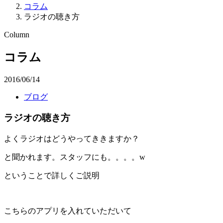
コラム
ラジオの聴き方
Column
コラム
2016/06/14
ブログ
ラジオの聴き方
よくラジオはどうやってききますか？
と聞かれます。スタッフにも。。。。w
ということで詳しくご説明
こちらのアプリを入れていただいて