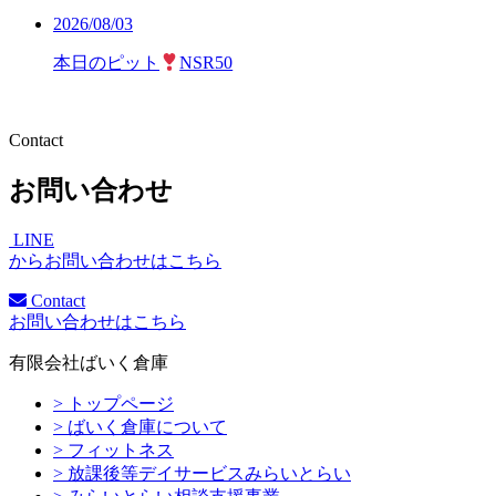
2026/08/03
本日のピット
NSR50
Contact
お問い合わせ
LINE
からお問い合わせはこちら
Contact
お問い合わせはこちら
有限会社ばいく倉庫
> トップページ
> ばいく倉庫について
> フィットネス
> 放課後等デイサービスみらいとらい