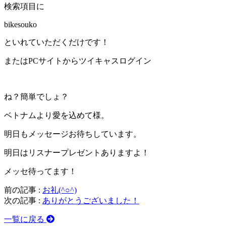
検索項目に
bikesouko
といれていただくだけです！
またはPCサイトからツイキャスログイン
ね？簡単でしょ？
ベトナムより愛を込めて様。
明日もメッセージお待ちしています。
明日はリスナープレゼントありますよ！
メッセ待ってます！
前の記事 :
お礼(^○^)
次の記事 :
ありがとうございました！
一覧に戻る