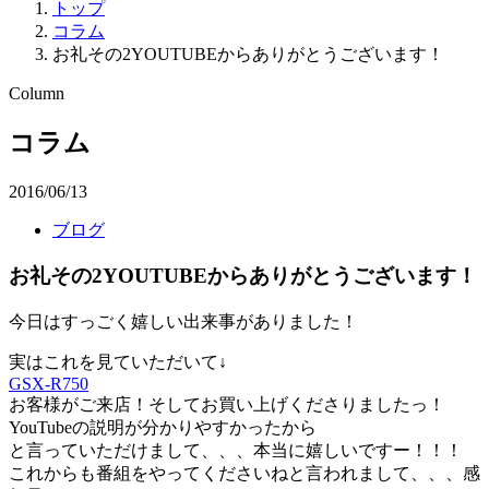
トップ
コラム
お礼その2YOUTUBEからありがとうございます！
Column
コラム
2016/06/13
ブログ
お礼その2YOUTUBEからありがとうございます！
今日はすっごく嬉しい出来事がありました！
実はこれを見ていただいて↓
GSX-R750
お客様がご来店！そしてお買い上げくださりましたっ！
YouTubeの説明が分かりやすかったから
と言っていただけまして、、、本当に嬉しいですー！！！
これからも番組をやってくださいねと言われまして、、、感