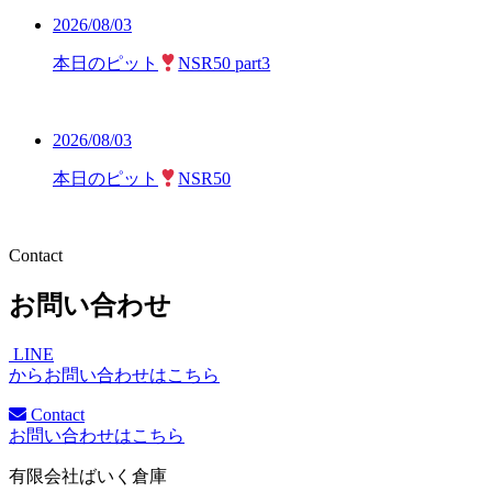
2026/08/03
本日のピット
NSR50 part3
2026/08/03
本日のピット
NSR50
Contact
お問い合わせ
LINE
からお問い合わせはこちら
Contact
お問い合わせはこちら
有限会社ばいく倉庫