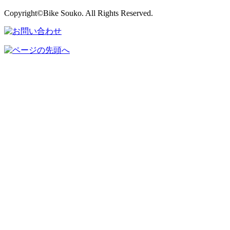
Copyright©Bike Souko. All Rights Reserved.