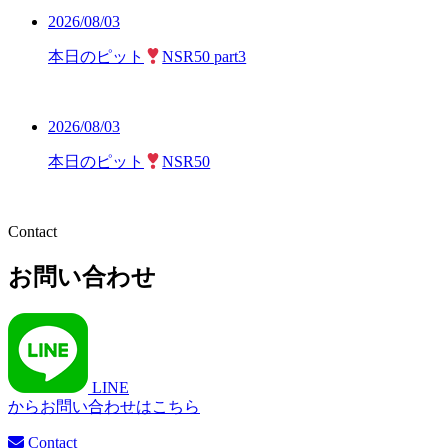
2026/08/03
本日のピット
NSR50 part3
2026/08/03
本日のピット
NSR50
Contact
お問い合わせ
LINE
からお問い合わせはこちら
Contact