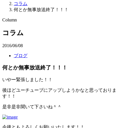
コラム
何とか無事放送終了！！！
Column
コラム
2016/06/08
ブログ
何とか無事放送終了！！！
いやー緊張しました！！
後ほどユーチューブにアップしようかなと思っておりま
す！！
是非是非聞いて下さいね＾＾
今後ともよろしくお願いいたします！！