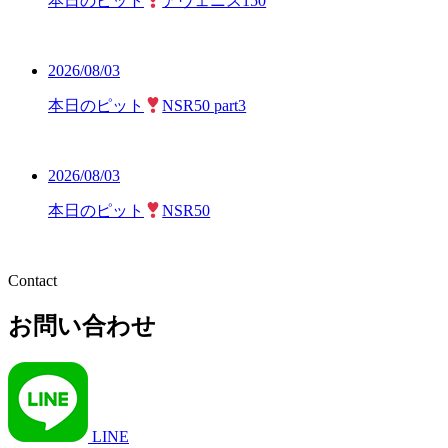
本日のピット
アヴェニス150
2026/08/03
本日のピット
NSR50 part3
2026/08/03
本日のピット
NSR50
Contact
お問い合わせ
LINE