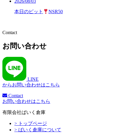
2026/08/03
本日のピット
NSR50
Contact
お問い合わせ
LINE
からお問い合わせはこちら
Contact
お問い合わせはこちら
有限会社ばいく倉庫
> トップページ
> ばいく倉庫について