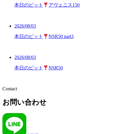
本日のピット
アヴェニス150
2026/08/03
本日のピット
NSR50 part3
2026/08/03
本日のピット
NSR50
Contact
お問い合わせ