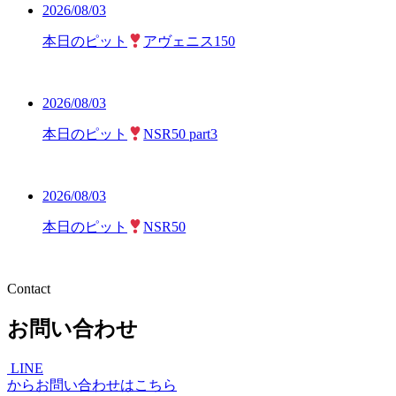
2026/08/03
本日のピット
アヴェニス150
2026/08/03
本日のピット
NSR50 part3
2026/08/03
本日のピット
NSR50
Contact
お問い合わせ
LINE
からお問い合わせはこちら