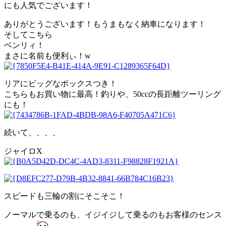
にも人気でございます！
ありがとうございます！もうまもなく納車になります！
そしてこちら
ベンリィ！
まさに名前も便利ぃ！w
リアにビッグなボックスつき！
こちらもお買い物に最高！釣りや、50ccの長距離ツーリング
にも！
続いて、、、、
ジャイロX
スピードも三輪の割にそこそこ！
ノーマルで乗るのも、イジイジして乗るのもお客様のセンス