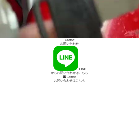
Contact
お問い合わせ
LINE
からお問い合わせはこちら
Contact
お問い合わせはこちら