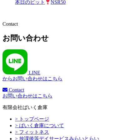
本日のピット
NSR50
お問い合わせ
LINE
からお問い合わせはこちら
Contact
お問い合わせはこちら
有限会社ばいく倉庫
> トップページ
> ばいく倉庫について
> フィットネス
> 放課後等デイサービスみらいとらい