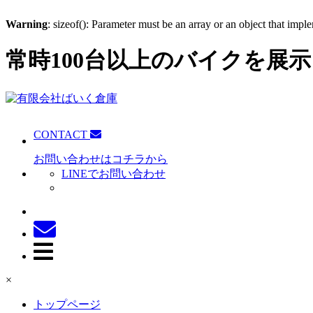
Warning
: sizeof(): Parameter must be an array or an object that imp
常時100台以上のバイクを展示
CONTACT
お問い合わせはコチラから
LINEでお問い合わせ
×
トップページ