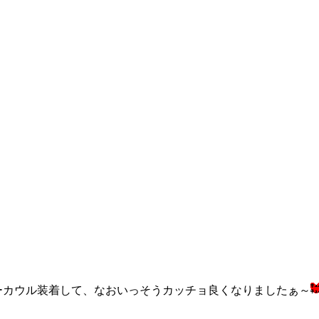
ーカウル装着して、なおいっそうカッチョ良くなりましたぁ～