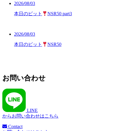
2026/08/03
本日のピット
NSR50 part3
2026/08/03
本日のピット
NSR50
お問い合わせ
LINE
からお問い合わせはこちら
Contact