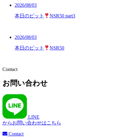
2026/08/03
本日のピット
NSR50 part3
2026/08/03
本日のピット
NSR50
Contact
お問い合わせ
LINE
からお問い合わせはこちら
Contact