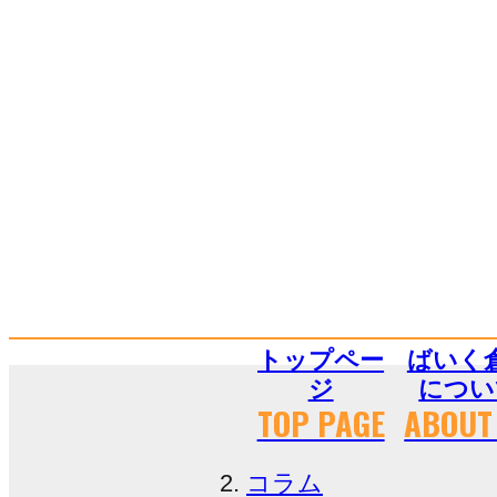
トップペー
ばいく
ジ
につい
TOP PAGE
ABOUT
コラム