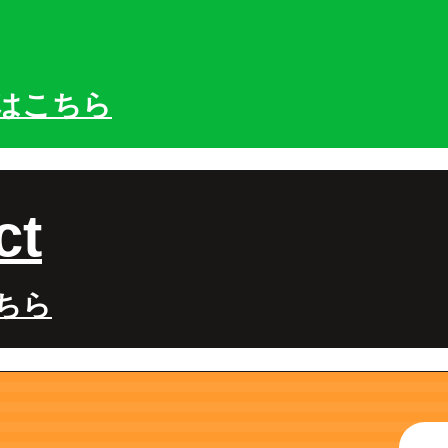
はこちら
ct
ちら