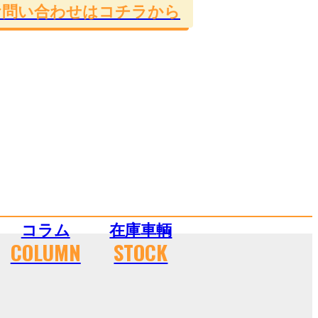
お問い合わせはコチラから
コラム
在庫車輌
COLUMN
STOCK