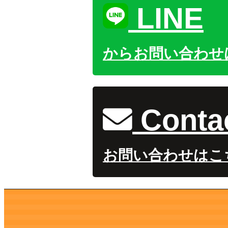
LINE
からお問い合わせ
Conta
お問い合わせはこ