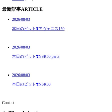
最新記事
ARTICLE
2026/08/03
本日のピット❣️アヴェニス150
2026/08/03
本日のピット❣️NSR50 part3
2026/08/03
本日のピット❣️NSR50
Contact