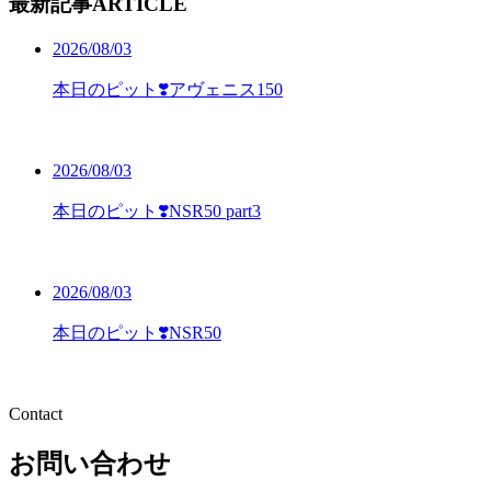
最新記事
ARTICLE
2026/08/03
本日のピット❣️アヴェニス150
2026/08/03
本日のピット❣️NSR50 part3
2026/08/03
本日のピット❣️NSR50
Contact
お問い合わせ