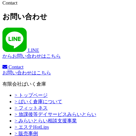
Contact
お問い合わせ
LINE
からお問い合わせはこちら
Contact
お問い合わせはこちら
有限会社ばいく倉庫
> トップページ
> ばいく倉庫について
> フィットネス
> 放課後等デイサービスみらいとらい
> みらいとらい相談支援事業
> エステHotLips
> 販売事例